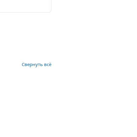
Свернуть всё