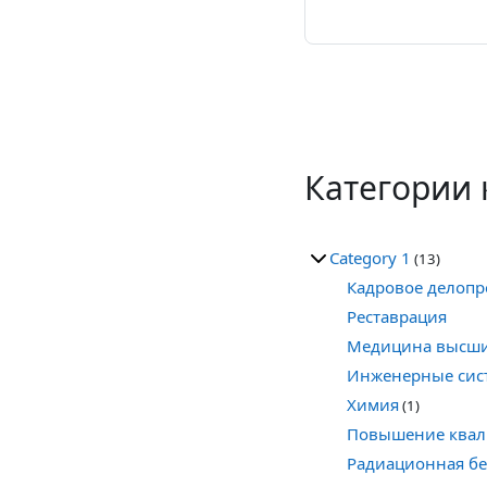
Категории 
Category 1
(13)
Кадровое делопр
Реставрация
Медицина высши
Инженерные сис
Химия
(1)
Повышение квал
Радиационная бе