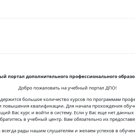
ый портал дополнительного профессионального образ
Добро пожаловать на учебный портал ДПО!
одержится большое количество курсов по программам про
и повышения квалификации. Для начала прохождения обу
ий Вас курс и войти в систему. Если у Вас еще нет данных
братитесь в учебный центр. Вам обязательно их предоставя
 всегда рады нашим слушателям и желаем успехов в обучен